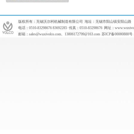
版权所有：无锡沃尔柯机械制造有限公司 地址：无锡市阳山镇安阳山路
电话：0510-83298676 83692285 传真：0510-83298676 网址：www.wuxivol
邮箱：
sales@wuxivolco.com
、
13806172799@163.com
苏ICP备0008088