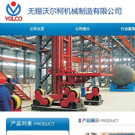
公司主页
公司简介
行业新