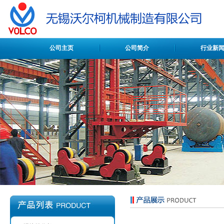
公司主页
公司简介
行业新